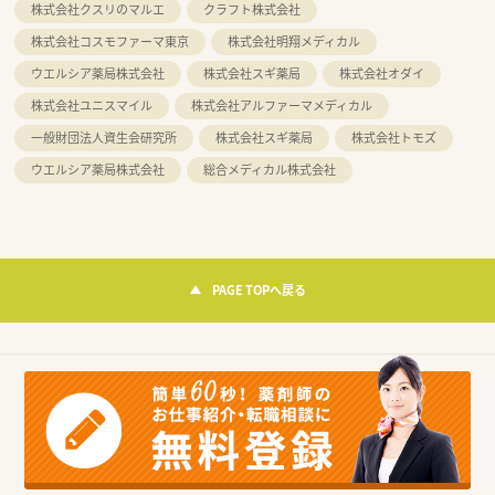
株式会社クスリのマルエ
クラフト株式会社
株式会社コスモファーマ東京
株式会社明翔メディカル
ウエルシア薬局株式会社
株式会社スギ薬局
株式会社オダイ
株式会社ユニスマイル
株式会社アルファーマメディカル
一般財団法人資生会研究所
株式会社スギ薬局
株式会社トモズ
ウエルシア薬局株式会社
総合メディカル株式会社
PAGE TOPへ戻る