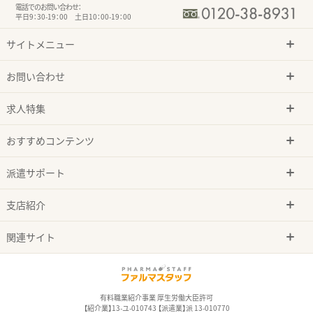
電話でのお問い合わせ：
平日9：30-19：00 土日10：00-19：00
サイトメニュー
お問い合わせ
求人特集
おすすめコンテンツ
派遣サポート
支店紹介
関連サイト
有料職業紹介事業 厚生労働大臣許可
【紹介業】13-ユ-010743 【派遣業】派 13-010770