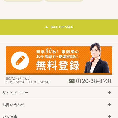
PAGE TOPへ戻る
電話でのお問い合わせ：
平日9：30-19：00 土日10：00-19：00
サイトメニュー
お問い合わせ
求人特集