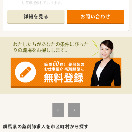
に医療提供しております。
詳細を見る
お問い合わせ
わたしたちがあなたの条件にぴった
りの職場をお探しします。
群馬県の薬剤師求人を市区町村から探す