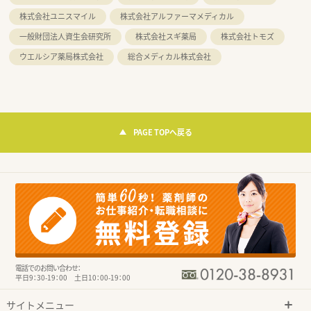
株式会社ユニスマイル
株式会社アルファーマメディカル
一般財団法人資生会研究所
株式会社スギ薬局
株式会社トモズ
ウエルシア薬局株式会社
総合メディカル株式会社
PAGE TOPへ戻る
電話でのお問い合わせ：
平日9：30-19：00 土日10：00-19：00
サイトメニュー