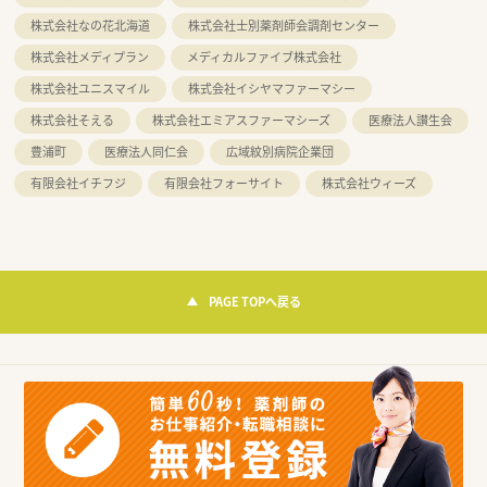
株式会社なの花北海道
株式会社士別薬剤師会調剤センター
株式会社メディプラン
メディカルファイブ株式会社
株式会社ユニスマイル
株式会社イシヤマファーマシー
株式会社そえる
株式会社エミアスファーマシーズ
医療法人讃生会
豊浦町
医療法人同仁会
広域紋別病院企業団
有限会社イチフジ
有限会社フォーサイト
株式会社ウィーズ
PAGE TOPへ戻る