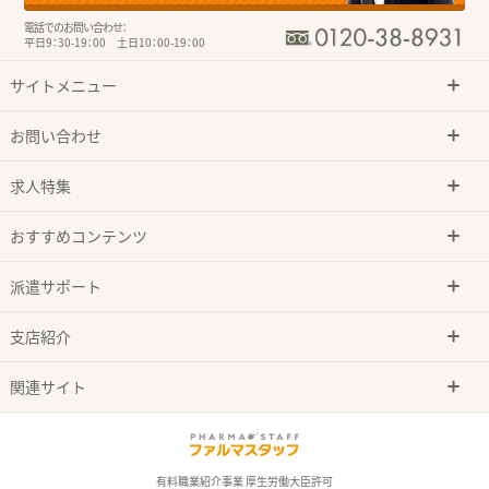
電話でのお問い合わせ：
平日9：30-19：00 土日10：00-19：00
サイトメニュー
お問い合わせ
求人特集
おすすめコンテンツ
派遣サポート
支店紹介
関連サイト
有料職業紹介事業 厚生労働大臣許可