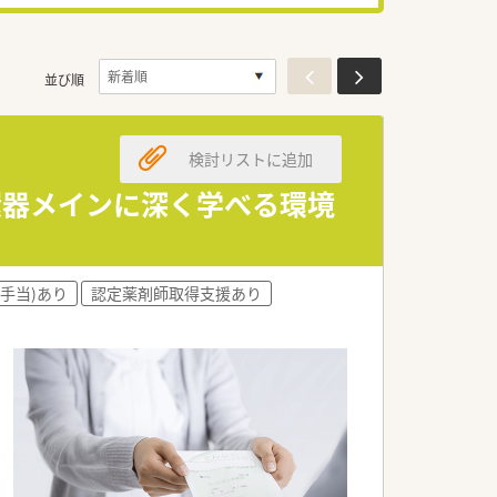
並び順
検討リストに追加
循環器メインに深く学べる環境
手当)あり
認定薬剤師取得支援あり