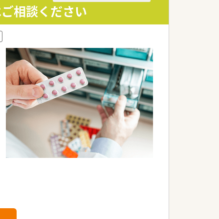
はご相談ください