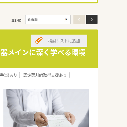
並び順
検討リストに追加
循環器メインに深く学べる環境
手当)あり
認定薬剤師取得支援あり