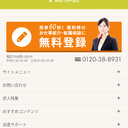
PAGE TOPへ戻る
電話でのお問い合わせ：
平日9：30-19：00 土日10：00-19：00
サイトメニュー
お問い合わせ
求人特集
おすすめコンテンツ
派遣サポート