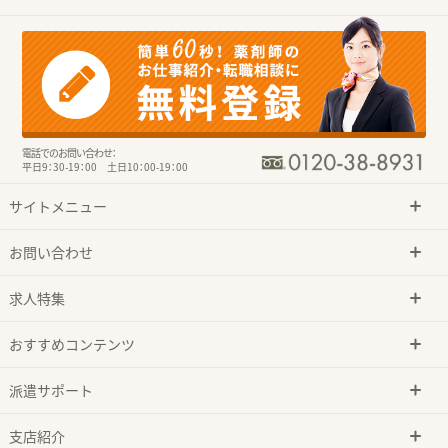
電話でのお問い合わせ：
平日9：30-19：00 土日10：00-19：00
サイトメニュー
お問い合わせ
求人特集
おすすめコンテンツ
派遣サポート
支店紹介