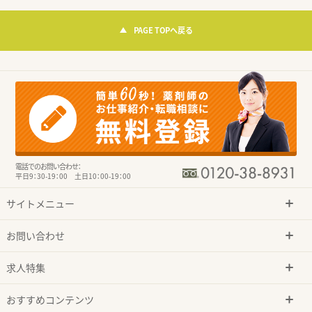
PAGE TOPへ戻る
電話でのお問い合わせ：
平日9：30-19：00 土日10：00-19：00
サイトメニュー
お問い合わせ
求人特集
おすすめコンテンツ