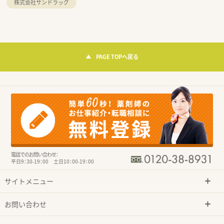
株式会社サンドラッグ
PAGE TOPへ戻る
電話でのお問い合わせ：
平日9：30-19：00 土日10：00-19：00
サイトメニュー
お問い合わせ