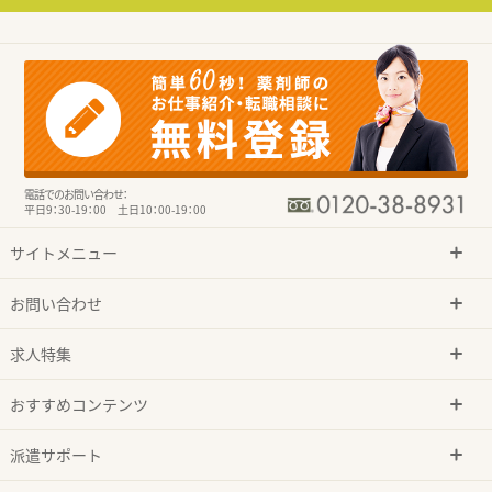
電話でのお問い合わせ：
平日9：30-19：00 土日10：00-19：00
サイトメニュー
お問い合わせ
求人特集
おすすめコンテンツ
派遣サポート