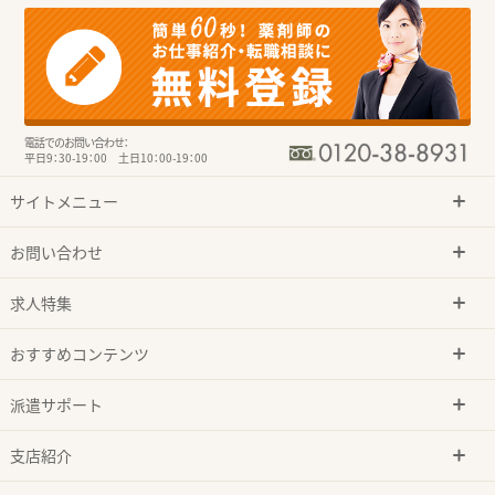
電話でのお問い合わせ：
平日9：30-19：00 土日10：00-19：00
サイトメニュー
お問い合わせ
求人特集
おすすめコンテンツ
派遣サポート
支店紹介