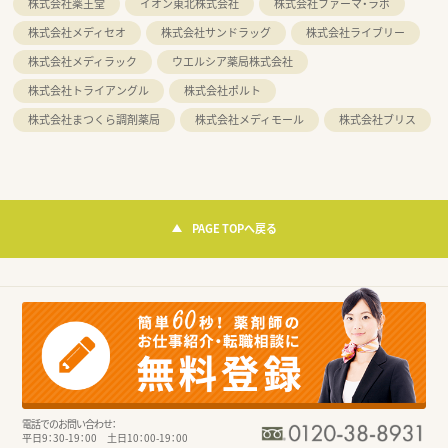
株式会社薬王堂
イオン東北株式会社
株式会社ファーマ・ラボ
株式会社メディセオ
株式会社サンドラッグ
株式会社ライブリー
株式会社メディラック
ウエルシア薬局株式会社
株式会社トライアングル
株式会社ポルト
株式会社まつくら調剤薬局
株式会社メディモール
株式会社ブリス
PAGE TOPへ戻る
電話でのお問い合わせ：
平日9：30-19：00 土日10：00-19：00