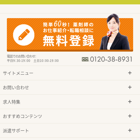
電話でのお問い合わせ：
平日9：30-19：00 土日10：00-19：00
サイトメニュー
お問い合わせ
求人特集
おすすめコンテンツ
派遣サポート