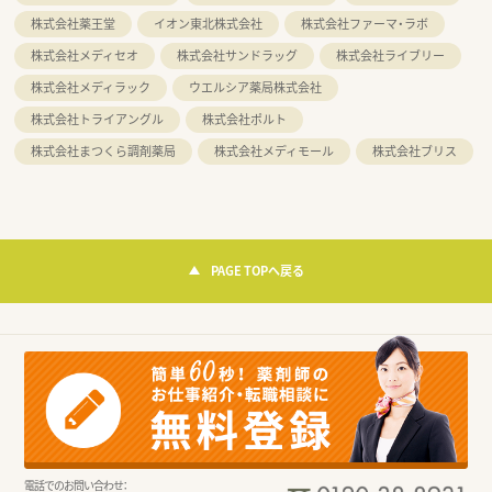
株式会社薬王堂
イオン東北株式会社
株式会社ファーマ・ラボ
株式会社メディセオ
株式会社サンドラッグ
株式会社ライブリー
株式会社メディラック
ウエルシア薬局株式会社
株式会社トライアングル
株式会社ポルト
株式会社まつくら調剤薬局
株式会社メディモール
株式会社ブリス
PAGE TOPへ戻る
電話でのお問い合わせ：