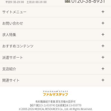
平日9：30-19：00 土日10：00-19：00
サイトメニュー
お問い合わせ
求人特集
おすすめコンテンツ
派遣サポート
支店紹介
関連サイト
有料職業紹介事業 厚生労働大臣許可
【紹介業】13-ユ-010743 【派遣業】派 13-010770
© 2000-2026 MEDICAL RESOURCES Co., Ltd. All Rights Reserved.