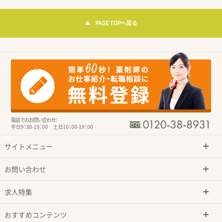
PAGE TOPへ戻る
電話でのお問い合わせ：
平日9：30-19：00 土日10：00-19：00
サイトメニュー
お問い合わせ
求人特集
おすすめコンテンツ