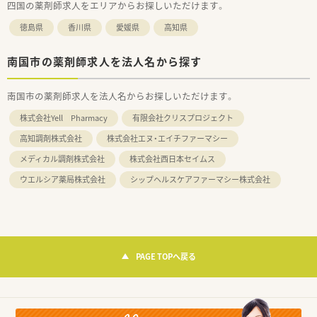
四国の薬剤師求人をエリアからお探しいただけます。
徳島県
香川県
愛媛県
高知県
南国市の薬剤師求人を法人名から探す
南国市の薬剤師求人を法人名からお探しいただけます。
株式会社Yell Pharmacy
有限会社クリスプロジェクト
高知調剤株式会社
株式会社エヌ・エイチファーマシー
メディカル調剤株式会社
株式会社西日本セイムス
ウエルシア薬局株式会社
シップヘルスケアファーマシー株式会社
PAGE TOPへ戻る