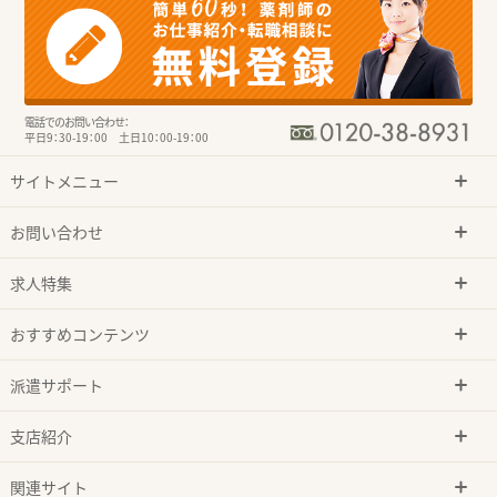
電話でのお問い合わせ：
平日9：30-19：00 土日10：00-19：00
サイトメニュー
お問い合わせ
求人特集
おすすめコンテンツ
派遣サポート
支店紹介
関連サイト