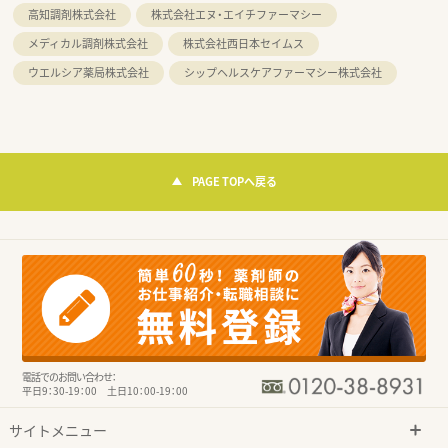
高知調剤株式会社
株式会社エヌ・エイチファーマシー
メディカル調剤株式会社
株式会社西日本セイムス
ウエルシア薬局株式会社
シップヘルスケアファーマシー株式会社
PAGE TOPへ戻る
電話でのお問い合わせ：
平日9：30-19：00 土日10：00-19：00
サイトメニュー