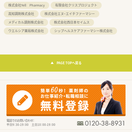
株式会社Yell Pharmacy
有限会社クリスプロジェクト
高知調剤株式会社
株式会社エヌ・エイチファーマシー
メディカル調剤株式会社
株式会社西日本セイムス
ウエルシア薬局株式会社
シップヘルスケアファーマシー株式会社
PAGE TOPへ戻る
電話でのお問い合わせ：
平日9：30-19：00 土日10：00-19：00