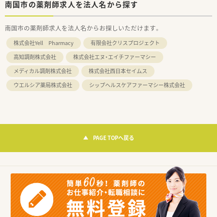
南国市の薬剤師求人を法人名から探す
南国市の薬剤師求人を法人名からお探しいただけます。
株式会社Yell Pharmacy
有限会社クリスプロジェクト
高知調剤株式会社
株式会社エヌ・エイチファーマシー
メディカル調剤株式会社
株式会社西日本セイムス
ウエルシア薬局株式会社
シップヘルスケアファーマシー株式会社
PAGE TOPへ戻る