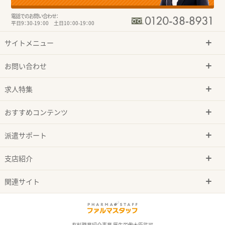
電話でのお問い合わせ：
平日9：30-19：00 土日10：00-19：00
サイトメニュー
お問い合わせ
求人特集
おすすめコンテンツ
派遣サポート
支店紹介
関連サイト
有料職業紹介事業 厚生労働大臣許可