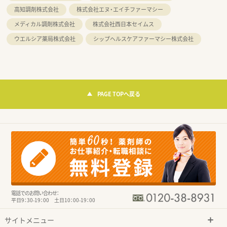
高知調剤株式会社
株式会社エヌ・エイチファーマシー
メディカル調剤株式会社
株式会社西日本セイムス
ウエルシア薬局株式会社
シップヘルスケアファーマシー株式会社
PAGE TOPへ戻る
電話でのお問い合わせ：
平日9：30-19：00 土日10：00-19：00
サイトメニュー