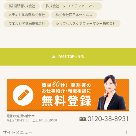
高知調剤株式会社
株式会社エヌ・エイチファーマシー
メディカル調剤株式会社
株式会社西日本セイムス
ウエルシア薬局株式会社
シップヘルスケアファーマシー株式会社
PAGE TOPへ戻る
電話でのお問い合わせ：
平日9：30-19：00 土日10：00-19：00
サイトメニュー