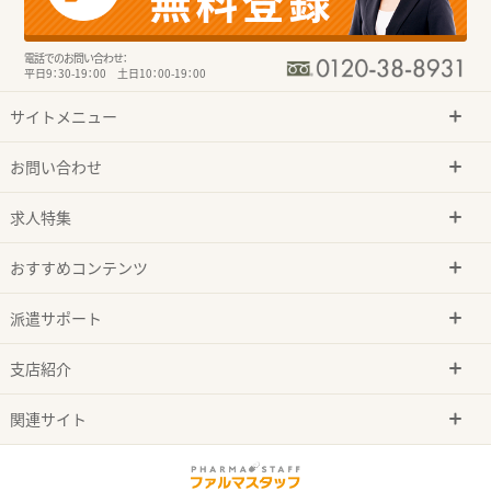
電話でのお問い合わせ：
平日9：30-19：00 土日10：00-19：00
サイトメニュー
お問い合わせ
求人特集
おすすめコンテンツ
派遣サポート
支店紹介
関連サイト