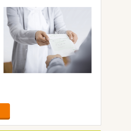
、泌尿器科、婦人科、小児科、精神科、皮