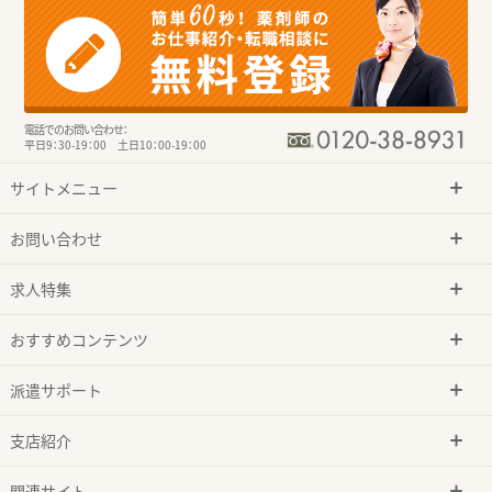
電話でのお問い合わせ：
平日9：30-19：00 土日10：00-19：00
サイトメニュー
お問い合わせ
求人特集
おすすめコンテンツ
派遣サポート
支店紹介
関連サイト