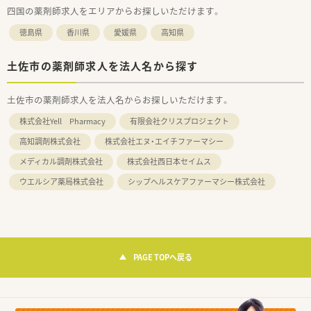
四国の薬剤師求人をエリアからお探しいただけます。
徳島県
香川県
愛媛県
高知県
土佐市の薬剤師求人を法人名から探す
土佐市の薬剤師求人を法人名からお探しいただけます。
株式会社Yell Pharmacy
有限会社クリスプロジェクト
高知調剤株式会社
株式会社エヌ・エイチファーマシー
メディカル調剤株式会社
株式会社西日本セイムス
ウエルシア薬局株式会社
シップヘルスケアファーマシー株式会社
PAGE TOPへ戻る