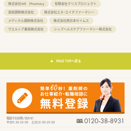
株式会社Yell Pharmacy
有限会社クリスプロジェクト
高知調剤株式会社
株式会社エヌ・エイチファーマシー
メディカル調剤株式会社
株式会社西日本セイムス
ウエルシア薬局株式会社
シップヘルスケアファーマシー株式会社
PAGE TOPへ戻る
電話でのお問い合わせ：
平日9：30-19：00 土日10：00-19：00