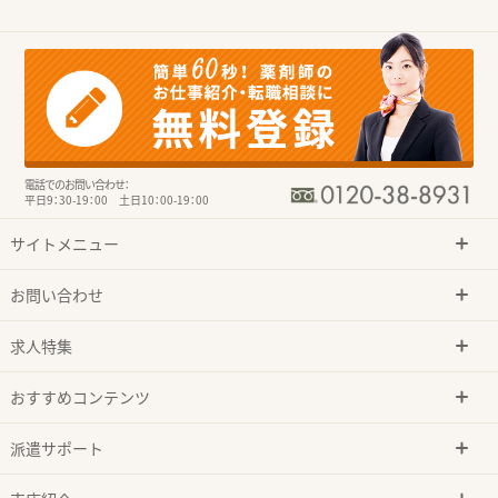
電話でのお問い合わせ：
平日9：30-19：00 土日10：00-19：00
サイトメニュー
お問い合わせ
求人特集
おすすめコンテンツ
派遣サポート