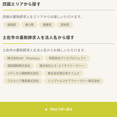
四国エリアから探す
四国の薬剤師求人をエリアからお探しいただけます。
徳島県
香川県
愛媛県
高知県
土佐市の薬剤師求人を法人名から探す
土佐市の薬剤師求人を法人名からお探しいただけます。
株式会社Yell Pharmacy
有限会社クリスプロジェクト
高知調剤株式会社
株式会社エヌ・エイチファーマシー
メディカル調剤株式会社
株式会社西日本セイムス
ウエルシア薬局株式会社
シップヘルスケアファーマシー株式会社
PAGE TOPへ戻る