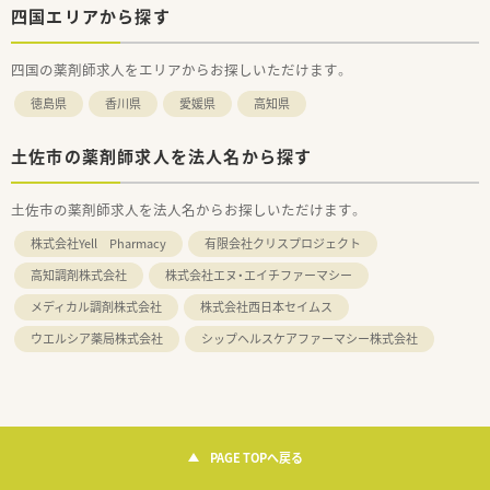
四国エリアから探す
四国の薬剤師求人をエリアからお探しいただけます。
徳島県
香川県
愛媛県
高知県
土佐市の薬剤師求人を法人名から探す
土佐市の薬剤師求人を法人名からお探しいただけます。
株式会社Yell Pharmacy
有限会社クリスプロジェクト
高知調剤株式会社
株式会社エヌ・エイチファーマシー
メディカル調剤株式会社
株式会社西日本セイムス
ウエルシア薬局株式会社
シップヘルスケアファーマシー株式会社
PAGE TOPへ戻る