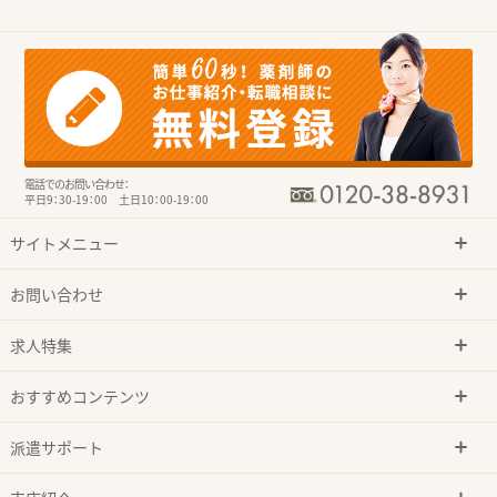
電話でのお問い合わせ：
平日9：30-19：00 土日10：00-19：00
サイトメニュー
お問い合わせ
求人特集
おすすめコンテンツ
派遣サポート