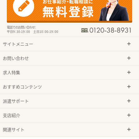
電話でのお問い合わせ：
平日9：30-19：00 土日10：00-19：00
サイトメニュー
お問い合わせ
求人特集
おすすめコンテンツ
派遣サポート
支店紹介
関連サイト