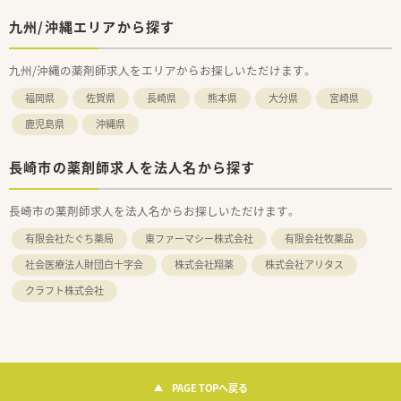
九州/沖縄エリアから探す
九州/沖縄の薬剤師求人をエリアからお探しいただけます。
福岡県
佐賀県
長崎県
熊本県
大分県
宮崎県
鹿児島県
沖縄県
長崎市の薬剤師求人を法人名から探す
長崎市の薬剤師求人を法人名からお探しいただけます。
有限会社たぐち薬局
東ファーマシー株式会社
有限会社牧薬品
社会医療法人財団白十字会
株式会社翔薬
株式会社アリタス
クラフト株式会社
PAGE TOPへ戻る