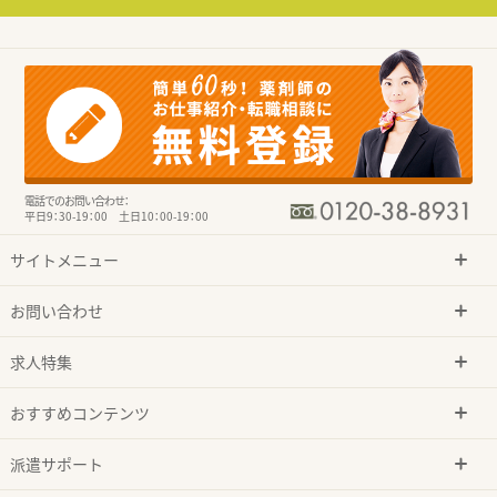
電話でのお問い合わせ：
平日9：30-19：00 土日10：00-19：00
サイトメニュー
お問い合わせ
求人特集
おすすめコンテンツ
派遣サポート