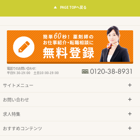
PAGE TOPへ戻る
電話でのお問い合わせ：
平日9：30-19：00 土日10：00-19：00
サイトメニュー
お問い合わせ
求人特集
おすすめコンテンツ