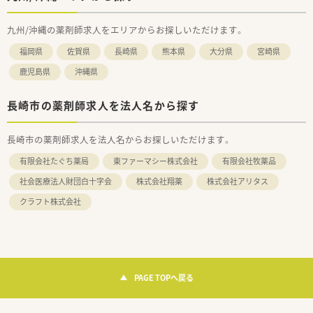
九州/沖縄の薬剤師求人をエリアからお探しいただけます。
福岡県
佐賀県
長崎県
熊本県
大分県
宮崎県
鹿児島県
沖縄県
長崎市の薬剤師求人を法人名から探す
長崎市の薬剤師求人を法人名からお探しいただけます。
有限会社たぐち薬局
東ファーマシー株式会社
有限会社牧薬品
社会医療法人財団白十字会
株式会社翔薬
株式会社アリタス
クラフト株式会社
PAGE TOPへ戻る