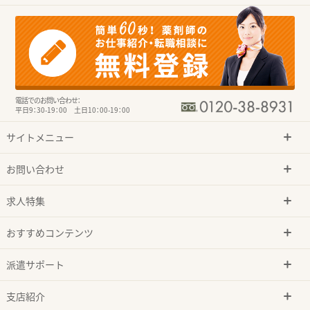
電話でのお問い合わせ：
平日9：30-19：00 土日10：00-19：00
サイトメニュー
お問い合わせ
求人特集
おすすめコンテンツ
派遣サポート
支店紹介