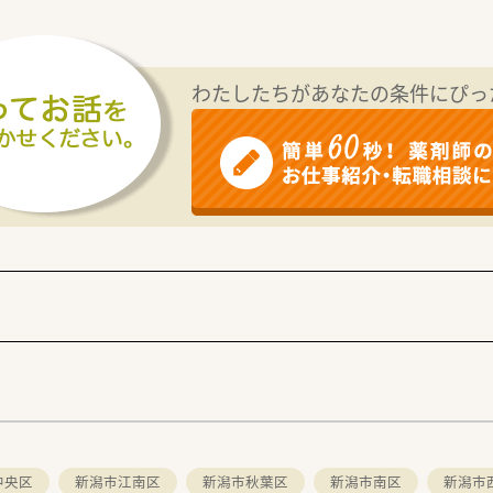
わたしたちがあなたの条件にぴっ
中央区
新潟市江南区
新潟市秋葉区
新潟市南区
新潟市