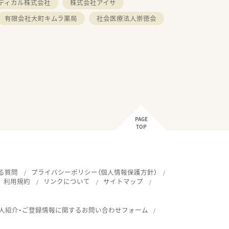
ディカル株式会社
株式会社アイサ
有限会社大町キムラ薬局
社会医療法人崇徳会
PAGE
TOP
る質問
プライバシーポリシー（個人情報保護方針）
利用規約
リンクについて
サイトマップ
人紹介・ご登録情報に関するお問い合わせフォーム