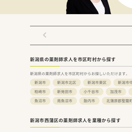
新潟県の薬剤師求人を市区町村から探す
新潟県の薬剤師求人を市区町村からお探しいただけます。
新潟市
新潟市北区
新潟市東区
新潟市
柏崎市
新発田市
小千谷市
加茂市
魚沼市
南魚沼市
胎内市
北蒲原郡聖籠
新潟市西蒲区の薬剤師求人を業種から探す