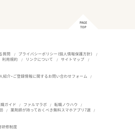
PAGE
TOP
る質問
プライバシーポリシー（個人情報保護方針）
利用規約
リンクについて
サイトマップ
人紹介・ご登録情報に関するお問い合わせフォーム
転職ガイド
ファルマラボ
転職ノウハウ
訪
薬剤師が持っておくべき無料スマホアプリ7選
育研修制度