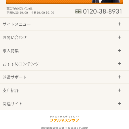
電話でのお問い合わせ：
平日9：30-19：00 土日10：00-19：00
サイトメニュー
お問い合わせ
求人特集
おすすめコンテンツ
派遣サポート
支店紹介
関連サイト
有料職業紹介事業 厚生労働大臣許可