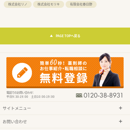
株式会社リノ
株式会社モリキ
有限会社春日野
PAGE TOPへ戻る
電話でのお問い合わせ：
平日9：30-19：00 土日10：00-19：00
サイトメニュー
お問い合わせ