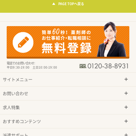
PAGE TOPへ戻る
電話でのお問い合わせ：
平日9：30-19：00 土日10：00-19：00
サイトメニュー
お問い合わせ
求人特集
おすすめコンテンツ
派遣サポート