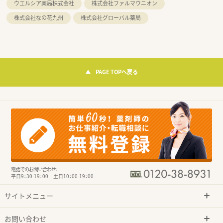
ウエルシア薬局株式会社
株式会社ファルマウニオン
株式会社なの花九州
株式会社グローバル薬局
PAGE TOPへ戻る
電話でのお問い合わせ：
平日9：30-19：00 土日10：00-19：00
サイトメニュー
お問い合わせ