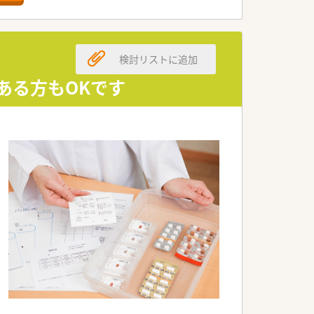
検討リストに追加
ある方もOKです