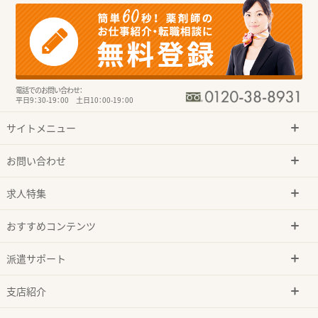
電話でのお問い合わせ：
平日9：30-19：00 土日10：00-19：00
サイトメニュー
お問い合わせ
求人特集
おすすめコンテンツ
派遣サポート
支店紹介