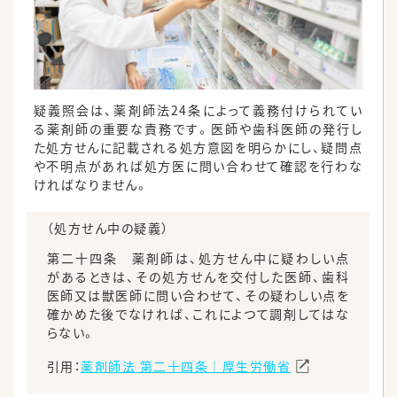
疑義照会は、薬剤師法24条によって義務付けられてい
る薬剤師の重要な責務です。医師や歯科医師の発行し
た処方せんに記載される処方意図を明らかにし、疑問点
や不明点があれば処方医に問い合わせて確認を行わな
ければなりません。
（処方せん中の疑義）
第二十四条 薬剤師は、処方せん中に疑わしい点
があるときは、その処方せんを交付した医師、歯科
医師又は獣医師に問い合わせて、その疑わしい点を
確かめた後でなければ、これによつて調剤してはな
らない。
引用：
薬剤師法 第二十四条｜厚生労働省