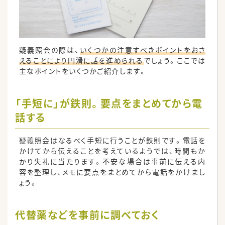
疑義照会の際は、
いくつかの注意すべきポイントをおさ
えることにより円滑に話を進められる
でしょう。ここでは
主なポイントをいくつかご紹介します。
「手短に」が鉄則。要点をまとめてから電
話する
疑義照会はなるべく手短に行うことが鉄則です。電話を
かけてから伝えることを考えているようでは、時間もか
かり失礼に当たります。不安な場合は事前に伝える内
容を整理し、メモに要点をまとめてから電話をかけまし
ょう。
代替薬などを事前に調べておく