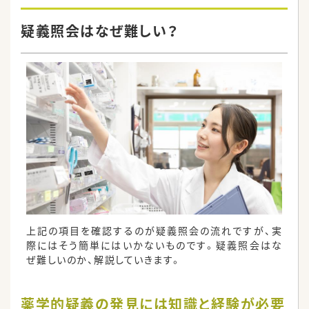
疑義照会はなぜ難しい？
上記の項目を確認するのが疑義照会の流れですが、実
際にはそう簡単にはいかないものです。疑義照会はな
ぜ難しいのか、解説していきます。
薬学的疑義の発見には知識と経験が必要