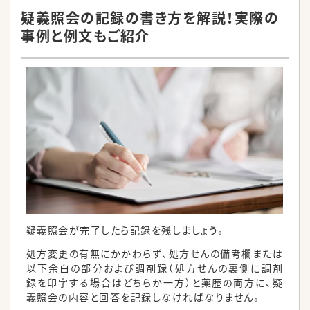
疑義照会の記録の書き方を解説！実際の
事例と例文もご紹介
疑義照会が完了したら記録を残しましょう。
処方変更の有無にかかわらず、処方せんの備考欄または
以下余白の部分および調剤録（処方せんの裏側に調剤
録を印字する場合はどちらか一方）と薬歴の両方に、疑
義照会の内容と回答を記録しなければなりません。