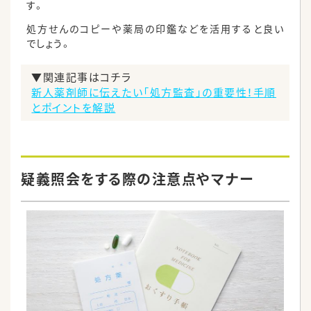
す。
処方せんのコピーや薬局の印鑑などを活用すると良い
でしょう。
▼関連記事はコチラ
新人薬剤師に伝えたい「処方監査」の重要性！手順
とポイントを解説
疑義照会をする際の注意点やマナー