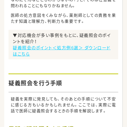
問われることにもなりかねません。
医師の処方意図をくみながら、薬剤師としての責務を果
たす知識と理解力、判断力も重要です。
▼対応機会が多い事例をもとに、疑義照会のポイ
ントを紹介！
疑義照会のポイント＜処方例6選＞ ダウンロード
はこちら
疑義照会を行う手順
疑義を実際に発見しても、そのあとの手順について不安
に感じる方もいるかもしれません。ここでは、実際に電
話で医師に疑義照会するときの手順を解説します。