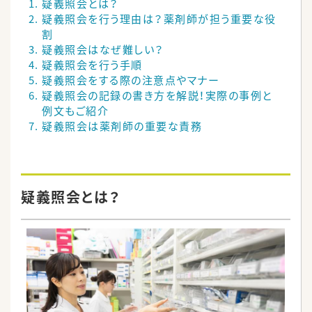
疑義照会とは？
疑義照会を行う理由は？薬剤師が担う重要な役
割
疑義照会はなぜ難しい？
疑義照会を行う手順
疑義照会をする際の注意点やマナー
疑義照会の記録の書き方を解説！実際の事例と
例文もご紹介
疑義照会は薬剤師の重要な責務
疑義照会とは？