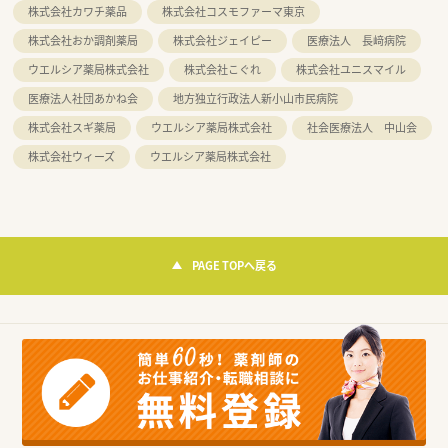
株式会社カワチ薬品
株式会社コスモファーマ東京
株式会社おか調剤薬局
株式会社ジェイピー
医療法人 長﨑病院
ウエルシア薬局株式会社
株式会社こぐれ
株式会社ユニスマイル
医療法人社団あかね会
地方独立行政法人新小山市民病院
株式会社スギ薬局
ウエルシア薬局株式会社
社会医療法人 中山会
株式会社ウィーズ
ウエルシア薬局株式会社
PAGE TOPへ戻る