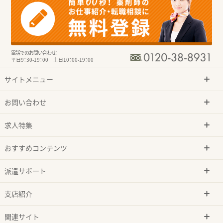
電話でのお問い合わせ：
平日9：30-19：00 土日10：00-19：00
サイトメニュー
お問い合わせ
求人特集
おすすめコンテンツ
派遣サポート
支店紹介
関連サイト