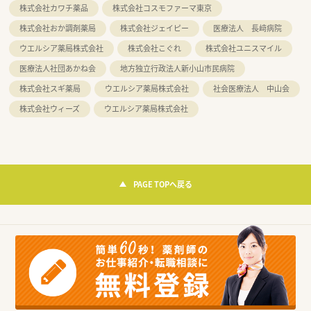
株式会社カワチ薬品
株式会社コスモファーマ東京
株式会社おか調剤薬局
株式会社ジェイピー
医療法人 長﨑病院
ウエルシア薬局株式会社
株式会社こぐれ
株式会社ユニスマイル
医療法人社団あかね会
地方独立行政法人新小山市民病院
株式会社スギ薬局
ウエルシア薬局株式会社
社会医療法人 中山会
株式会社ウィーズ
ウエルシア薬局株式会社
PAGE TOPへ戻る