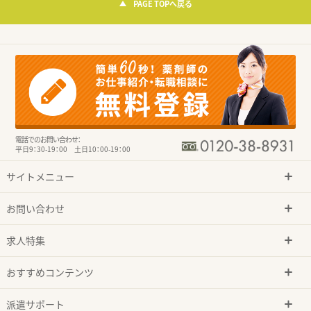
PAGE TOPへ戻る
電話でのお問い合わせ：
平日9：30-19：00 土日10：00-19：00
サイトメニュー
お問い合わせ
求人特集
おすすめコンテンツ
派遣サポート