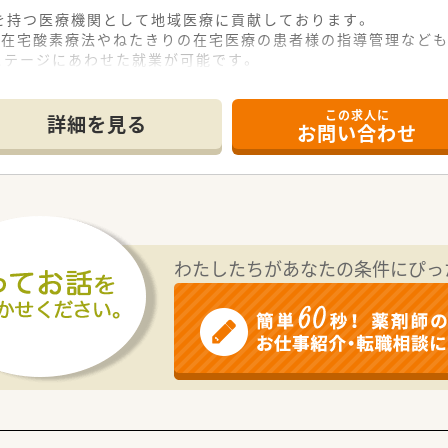
を持つ医療機関として地域医療に貢献しております。
、在宅酸素療法やねたきりの在宅医療の患者様の指導管理なども
ステージにあわせた就業が可能です。
もちろん、医療をとおしてさらに自身の向上を目指す意欲にあふ
この求人に
詳細を見る
お問い合わせ
わたしたちがあなたの条件にぴっ