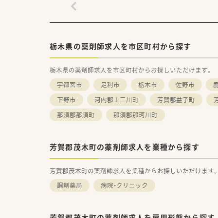
栃木県の薬剤師求人を市区町村から探す
栃木県の薬剤師求人を市区町村からお探しいただけます。
宇都宮市
足利市
栃木市
佐野市
下野市
河内郡上三川町
芳賀郡益子町
那須郡那須町
那須郡那珂川町
芳賀郡茂木町の薬剤師求人を業種から探す
芳賀郡茂木町の薬剤師求人を業種からお探しいただけます
調剤薬局
病院・クリニック
芳賀郡茂木町の薬剤師求人を雇用形態から探す