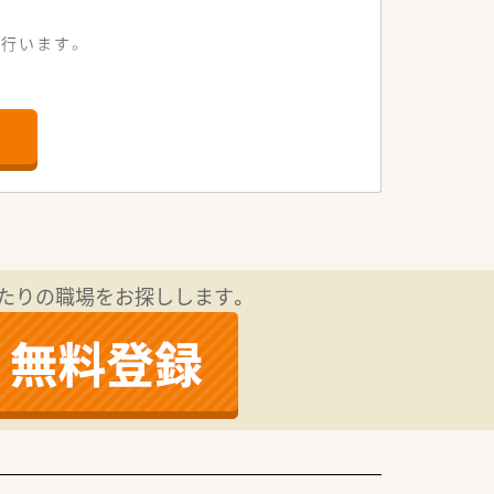
行います。
れた人材を募集しております！
たりの職場をお探しします。