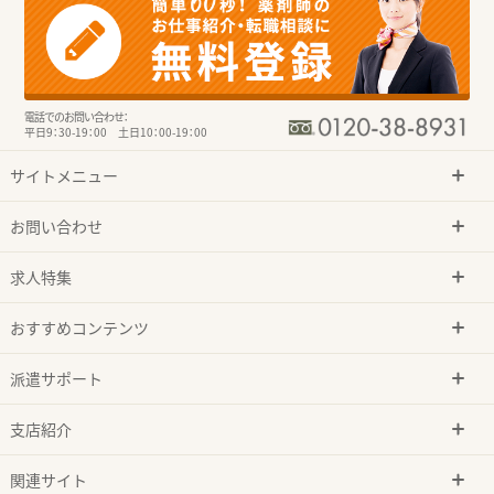
電話でのお問い合わせ：
平日9：30-19：00 土日10：00-19：00
サイトメニュー
お問い合わせ
求人特集
おすすめコンテンツ
派遣サポート
支店紹介
関連サイト