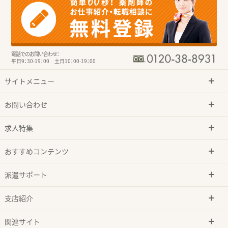
電話でのお問い合わせ：
平日9：30-19：00 土日10：00-19：00
サイトメニュー
お問い合わせ
求人特集
おすすめコンテンツ
派遣サポート
支店紹介
関連サイト