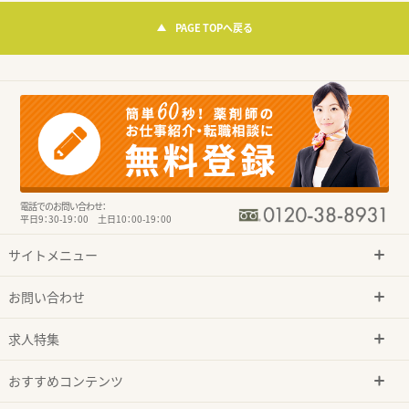
PAGE TOPへ戻る
電話でのお問い合わせ：
平日9：30-19：00 土日10：00-19：00
サイトメニュー
お問い合わせ
求人特集
おすすめコンテンツ